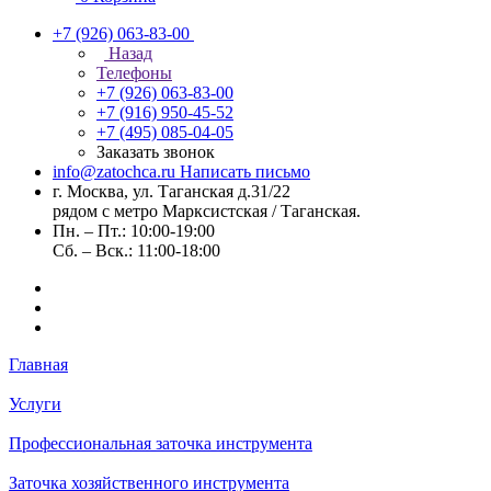
+7 (926) 063-83-00
Назад
Телефоны
+7 (926) 063-83-00
+7 (916) 950-45-52
+7 (495) 085-04-05
Заказать звонок
info@zatochca.ru
Написать письмо
г. Москва, ул. Таганская д.31/22
рядом с метро Марксистская / Таганская.
Пн. – Пт.: 10:00-19:00
Сб. – Вск.: 11:00-18:00
Главная
Услуги
Профессиональная заточка инструмента
Заточка хозяйственного инструмента