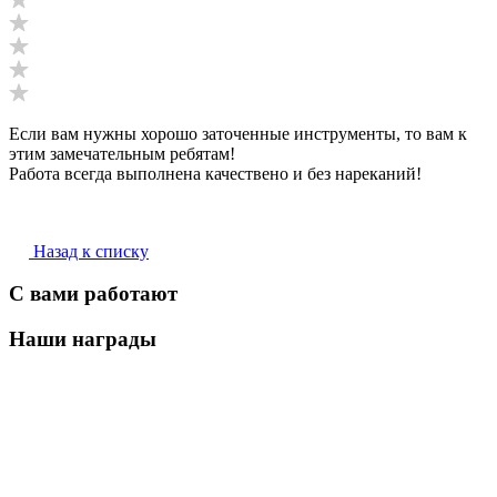
Если вам нужны хорошо заточенные инструменты, то вам к
этим замечательным ребятам!
Работа всегда выполнена качествено и без нареканий!
Назад к списку
С вами работают
Наши награды