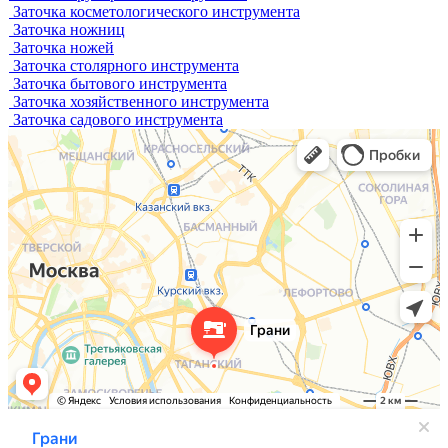
Заточка косметологического инструмента
Заточка ножниц
Заточка ножей
Заточка столярного инструмента
Заточка бытового инструмента
Заточка хозяйственного инструмента
Заточка садового инструмента