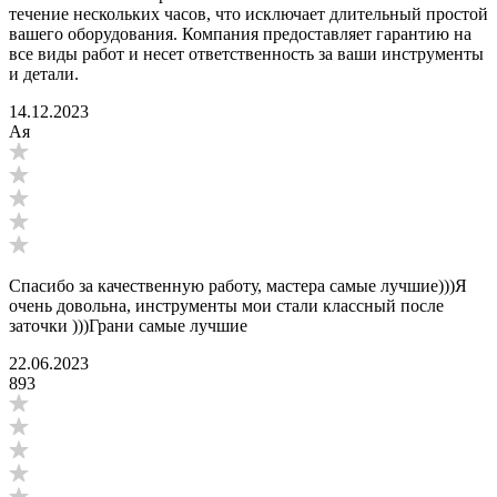
течение нескольких часов, что исключает длительный простой
вашего оборудования. Компания предоставляет гарантию на
все виды работ и несет ответственность за ваши инструменты
и детали.
14.12.2023
Ая
Спасибо за качественную работу, мастера самые лучшие)))Я
очень довольна, инструменты мои стали классный после
заточки )))Грани самые лучшие
22.06.2023
893