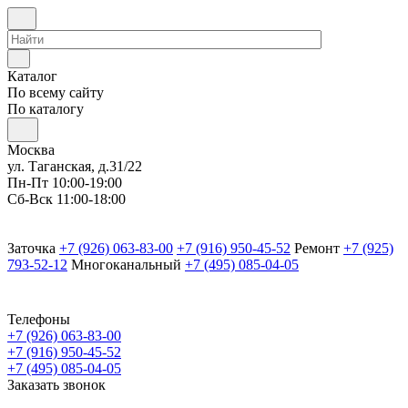
Каталог
По всему сайту
По каталогу
Москва
ул. Таганская, д.31/22
Пн-Пт 10:00-19:00
Сб-Вск 11:00-18:00
Заточка
+7 (926) 063-83-00
+7 (916) 950-45-52
Ремонт
+7 (925)
793-52-12
Многоканальный
+7 (495) 085-04-05
Телефоны
+7 (926) 063-83-00
+7 (916) 950-45-52
+7 (495) 085-04-05
Заказать звонок