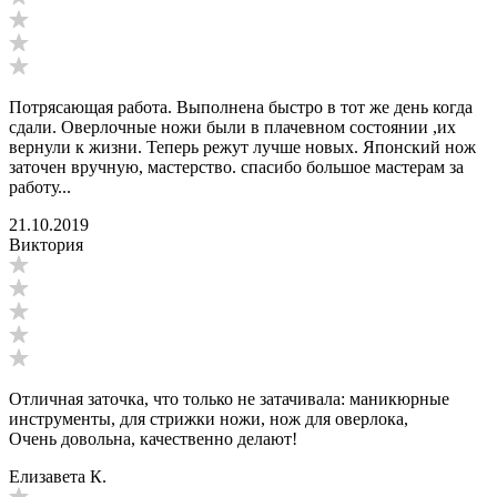
Потрясающая работа. Выполнена быстро в тот же день когда
сдали. Оверлочные ножи были в плачевном состоянии ,их
вернули к жизни. Теперь режут лучше новых. Японский нож
заточен вручную, мастерство. спасибо большое мастерам за
работу...
21.10.2019
Виктория
Отличная заточка, что только не затачивала: маникюрные
инструменты, для стрижки ножи, нож для оверлока,
Очень довольна, качественно делают!
Елизавета К.