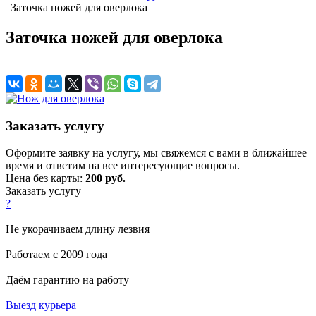
Заточка ножей для оверлока
Заточка ножей для оверлока
Заказать услугу
Оформите заявку на услугу, мы свяжемся с вами в ближайшее
время и ответим на все интересующие вопросы.
Цена без карты:
200 руб.
Заказать услугу
?
Не укорачиваем длину лезвия
Работаем с 2009 года
Даём гарантию на работу
Выезд курьера