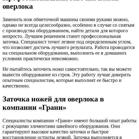
оверлока
Заменить нож обметочной машины своими руками можно,
однако не всегда целесообразно, особенно в случае со снятым
с производства оборудованием, найти детали для которого
непросто. Лучшим решением станет профессиональная
заточка. Специалист точит лезвие под определенным углом,
что позволяет достичь лучшего результата. Работа проводится
на специальном оборудовании, выполнить ее в домашних
условиях практически невозможно.
Не пытайтесь заточить ножи самостоятельно, так вы можете
вывести оборудование из строя. Эту работу лучше доверить
опытным специалистам, которые выполнят ее быстро и
качественно.
Заточка ножей для оверлока в
компании «Грани»
Специалисты компании «Грани» имеют большой опыт работы
с режущими элементами швейного оборудования. Они
гарантируют высокое качество заточки и быстрое
восстановление остроты лезвий. Заточка выполняется в