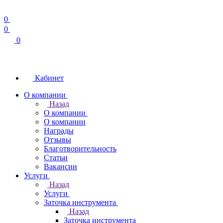
0
0
0
Кабинет
О компании
Назад
О компании
О компании
Награды
Отзывы
Благотворительность
Статьи
Вакансии
Услуги
Назад
Услуги
Заточка инструмента
Назад
Заточка инструмента