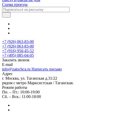
Схема проезда
+7 (926) 063-83-00
+7 (926) 063-83-00
+7 (916) 950-45-52
+7 (495) 085-04-05
Заказать звонок
E-mail
info@zatochca.ru
Написать письмо
Адрес
г. Москва, ул. Таганская д.31/22
рядом с метро Марксистская / Таганская.
Режим работы
Пн. – Пт.: 10:00-19:00
Сб. – Вск.: 11:00-18:00