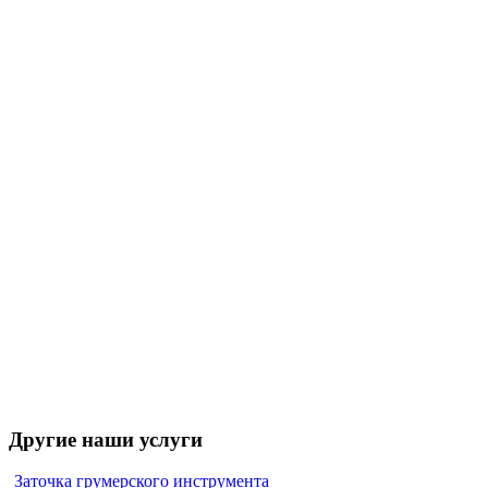
Другие наши услуги
Заточка грумерского инструмента