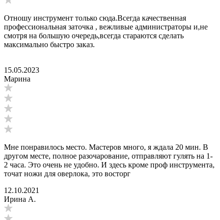
Отношу инструмент только сюда.Всегда качественная
профессиональная заточка , вежливые администраторы и,не
смотря на большую очередь,всегда стараются сделать
максимально быстро заказ.
15.05.2023
Марина
Мне понравилось место. Мастеров много, я ждала 20 мин. В
другом месте, полное разочарование, отправляют гулять на 1-
2 часа. Это очень не удобно. И здесь кроме проф инструмента,
точат ножи для оверлока, это восторг
12.10.2021
Ирина А.