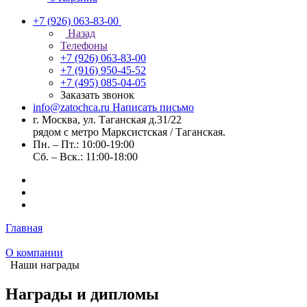
+7 (926) 063-83-00
Назад
Телефоны
+7 (926) 063-83-00
+7 (916) 950-45-52
+7 (495) 085-04-05
Заказать звонок
info@zatochca.ru
Написать письмо
г. Москва, ул. Таганская д.31/22
рядом с метро Марксистская / Таганская.
Пн. – Пт.: 10:00-19:00
Сб. – Вск.: 11:00-18:00
Главная
О компании
Наши награды
Награды и дипломы