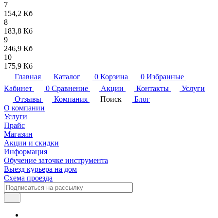
7
154,2 Кб
8
183,8 Кб
9
246,9 Кб
10
175,9 Кб
Главная
Каталог
0
Корзина
0
Избранные
Кабинет
0
Сравнение
Акции
Контакты
Услуги
Отзывы
Компания
Поиск
Блог
О компании
Услуги
Прайс
Магазин
Акции и скидки
Информация
Обучение заточке инструмента
Выезд курьера на дом
Схема проезда