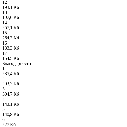
12
193,1 Кб
13
197,6 Кб
14
257,1 Кб
15
264,3 Кб
16
133,3 Кб
17
154,5 Кб
Благодарности
1
285,4 Кб
2
293,3 Кб
3
304,7 Кб
4
143,1 Кб
5
140,8 Кб
6
227 Кб