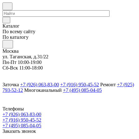
Каталог
По всему сайту
По каталогу
Москва
ул. Таганская, д.31/22
Пн-Пт 10:00-19:00
Сб-Вск 11:00-18:00
Заточка
+7 (926) 063-83-00
+7 (916) 950-45-52
Ремонт
+7 (925)
793-52-12
Многоканальный
+7 (495) 085-04-05
Телефоны
+7 (926) 063-83-00
+7 (916) 950-45-52
+7 (495) 085-04-05
Заказать звонок