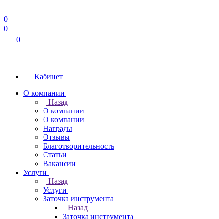
0
0
0
Кабинет
О компании
Назад
О компании
О компании
Награды
Отзывы
Благотворительность
Статьи
Вакансии
Услуги
Назад
Услуги
Заточка инструмента
Назад
Заточка инструмента