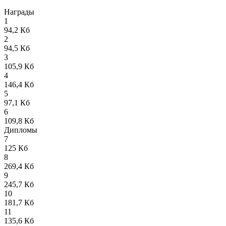
Награды
1
94,2 Кб
2
94,5 Кб
3
105,9 Кб
4
146,4 Кб
5
97,1 Кб
6
109,8 Кб
Дипломы
7
125 Кб
8
269,4 Кб
9
245,7 Кб
10
181,7 Кб
11
135,6 Кб