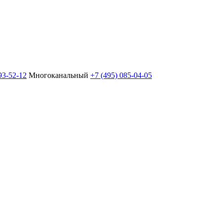
93-52-12
Многоканальный
+7 (495) 085-04-05