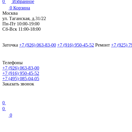
0
Избранное
0
Корзина
Москва
ул. Таганская, д.31/22
Пн-Пт 10:00-19:00
Сб-Вск 11:00-18:00
Заточка
+7 (926) 063-83-00
+7 (916) 950-45-52
Ремонт
+7 (925) 7
Телефоны
+7 (926) 063-83-00
+7 (916) 950-45-52
+7 (495) 085-04-05
Заказать звонок
0
0
0