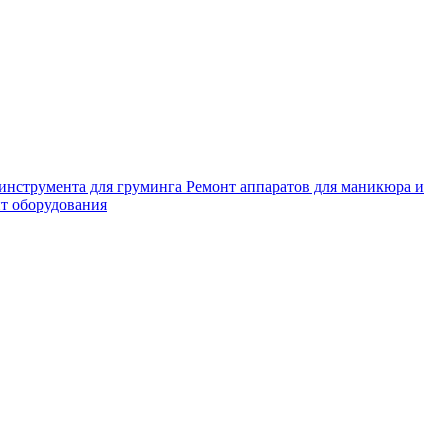
 инструмента для груминга
Ремонт аппаратов для маникюра и
т оборудования