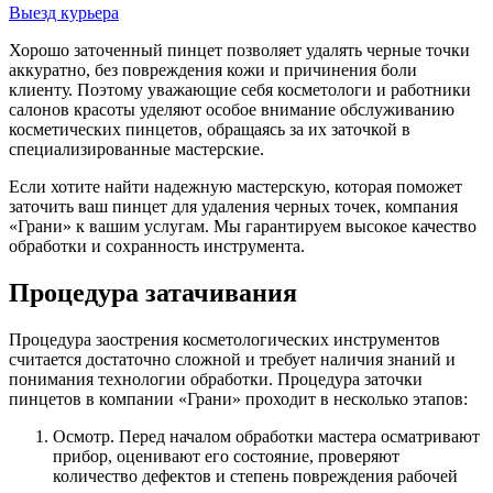
Выезд курьера
Хорошо заточенный пинцет позволяет удалять черные точки
аккуратно, без повреждения кожи и причинения боли
клиенту. Поэтому уважающие себя косметологи и работники
салонов красоты уделяют особое внимание обслуживанию
косметических пинцетов, обращаясь за их заточкой в
специализированные мастерские.
Если хотите найти надежную мастерскую, которая поможет
заточить ваш пинцет для удаления черных точек, компания
«Грани» к вашим услугам. Мы гарантируем высокое качество
обработки и сохранность инструмента.
Процедура затачивания
Процедура заострения косметологических инструментов
считается достаточно сложной и требует наличия знаний и
понимания технологии обработки. Процедура заточки
пинцетов в компании «Грани» проходит в несколько этапов:
Осмотр. Перед началом обработки мастера осматривают
прибор, оценивают его состояние, проверяют
количество дефектов и степень повреждения рабочей