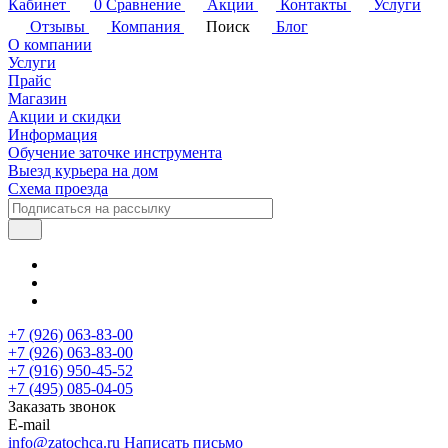
Кабинет
0
Сравнение
Акции
Контакты
Услуги
Отзывы
Компания
Поиск
Блог
О компании
Услуги
Прайс
Магазин
Акции и скидки
Информация
Обучение заточке инструмента
Выезд курьера на дом
Схема проезда
+7 (926) 063-83-00
+7 (926) 063-83-00
+7 (916) 950-45-52
+7 (495) 085-04-05
Заказать звонок
E-mail
info@zatochca.ru
Написать письмо