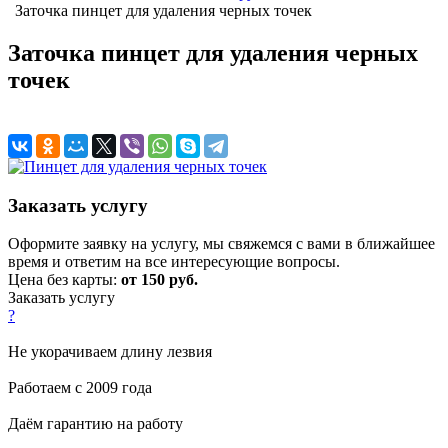
Заточка пинцет для удаления черных точек
Заточка пинцет для удаления черных
точек
Заказать услугу
Оформите заявку на услугу, мы свяжемся с вами в ближайшее
время и ответим на все интересующие вопросы.
Цена без карты:
от 150 руб.
Заказать услугу
?
Не укорачиваем длину лезвия
Работаем с 2009 года
Даём гарантию на работу