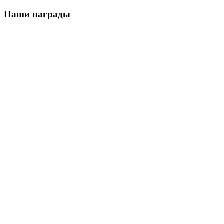
Наши награды