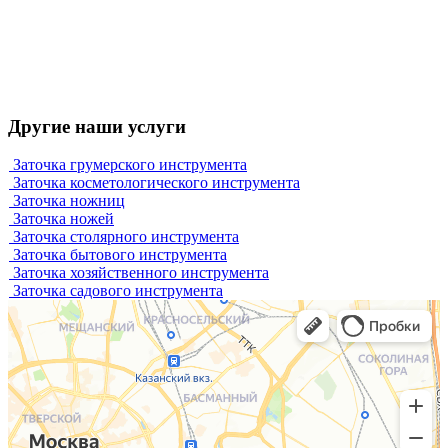
Другие наши услуги
Заточка грумерского инструмента
Заточка косметологического инструмента
Заточка ножниц
Заточка ножей
Заточка столярного инструмента
Заточка бытового инструмента
Заточка хозяйственного инструмента
Заточка садового инструмента