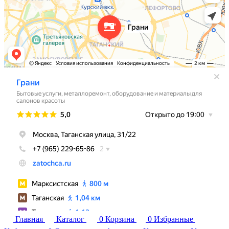
Главная
Каталог
0
Корзина
0
Избранные