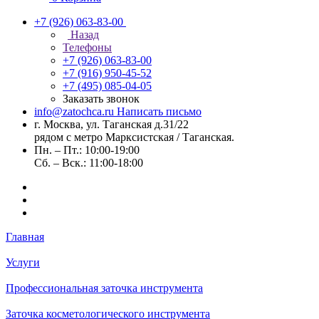
+7 (926) 063-83-00
Назад
Телефоны
+7 (926) 063-83-00
+7 (916) 950-45-52
+7 (495) 085-04-05
Заказать звонок
info@zatochca.ru
Написать письмо
г. Москва, ул. Таганская д.31/22
рядом с метро Марксистская / Таганская.
Пн. – Пт.: 10:00-19:00
Сб. – Вск.: 11:00-18:00
Главная
Услуги
Профессиональная заточка инструмента
Заточка косметологического инструмента