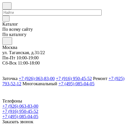
Каталог
По всему сайту
По каталогу
Москва
ул. Таганская, д.31/22
Пн-Пт 10:00-19:00
Сб-Вск 11:00-18:00
Заточка
+7 (926) 063-83-00
+7 (916) 950-45-52
Ремонт
+7 (925)
793-52-12
Многоканальный
+7 (495) 085-04-05
Телефоны
+7 (926) 063-83-00
+7 (916) 950-45-52
+7 (495) 085-04-05
Заказать звонок