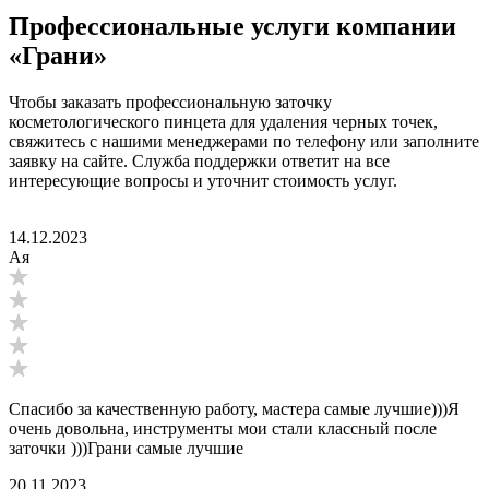
Профессиональные услуги компании
«Грани»
Чтобы заказать профессиональную заточку
косметологического пинцета для удаления черных точек,
свяжитесь с нашими менеджерами по телефону или заполните
заявку на сайте. Служба поддержки ответит на все
интересующие вопросы и уточнит стоимость услуг.
14.12.2023
Ая
Спасибо за качественную работу, мастера самые лучшие)))Я
очень довольна, инструменты мои стали классный после
заточки )))Грани самые лучшие
20.11.2023