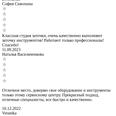
София Сивохина
Классная студия заточки, очень качественно выполняют
заточку инструментов! Работают только профессионалы!
Спасибо!
11.09.2023
Наталья Васильченкова
Отличное место, доверяю свое оборудование и инструменты
только этому сервисному центру. Прекрасный подход,
отличные специалисты, все быстро и качественно.
16.12.2022
Veranika