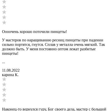
Оооочень хорошо поточили пинцеты!
У мастеров по наращиванию ресниц пинцеты при падении
сильно портятся, гнутся. Сплав у металла очень мягкий. Так
должно быть. У меня постоянно оптом лежат разбитые
пинцеты!
...
11.08.2022
карина К.
Наконец-то вернулся гуру, Бог своего дела, мастер с большой