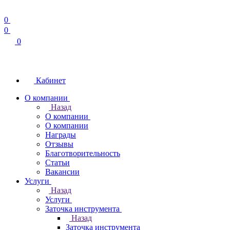
0
0
0
Кабинет
О компании
Назад
О компании
О компании
Награды
Отзывы
Благотворительность
Статьи
Вакансии
Услуги
Назад
Услуги
Заточка инструмента
Назад
Заточка инструмента