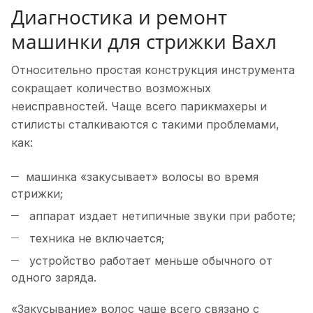
Диагностика и ремонт
машинки для стрижки Вахл
Относительно простая конструкция инструмента
сокращает количество возможных
неисправностей. Чаще всего парикмахеры и
стилисты сталкиваются с такими проблемами,
как:
машинка «закусывает» волосы во время
стрижки;
аппарат издает нетипичные звуки при работе;
техника не включается;
устройство работает меньше обычного от
одного заряда.
«Закусывание» волос чаще всего связано с