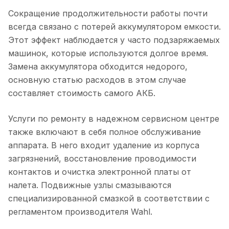
Сокращение продолжительности работы почти
всегда связано с потерей аккумулятором емкости.
Этот эффект наблюдается у часто подзаряжаемых
машинок, которые используются долгое время.
Замена аккумулятора обходится недорого,
основную статью расходов в этом случае
составляет стоимость самого АКБ.
Услуги по ремонту в надежном сервисном центре
также включают в себя полное обслуживание
аппарата. В него входит удаление из корпуса
загрязнений, восстановление проводимости
контактов и очистка электронной платы от
налета. Подвижные узлы смазываются
специализированной смазкой в соответствии с
регламентом производителя Wahl.