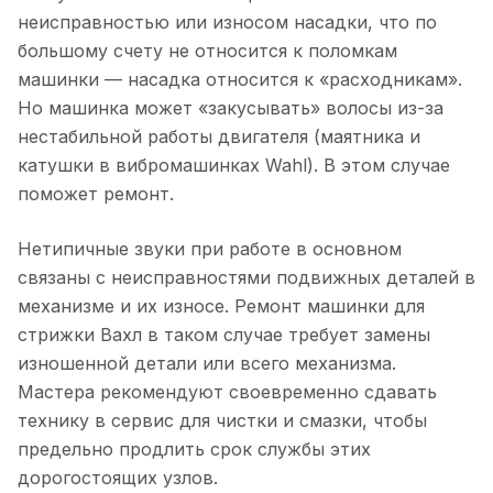
неисправностью или износом насадки, что по
большому счету не относится к поломкам
машинки — насадка относится к «расходникам».
Но машинка может «закусывать» волосы из-за
нестабильной работы двигателя (маятника и
катушки в вибромашинках Wahl). В этом случае
поможет ремонт.
Нетипичные звуки при работе в основном
связаны с неисправностями подвижных деталей в
механизме и их износе. Ремонт машинки для
стрижки Вахл в таком случае требует замены
изношенной детали или всего механизма.
Мастера рекомендуют своевременно сдавать
технику в сервис для чистки и смазки, чтобы
предельно продлить срок службы этих
дорогостоящих узлов.