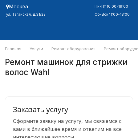
Москва
Пн-Пт 10:00-19:00
ул. Таганская, д.31/22
Сб-Вск 11:00-18:00
Главная
Услуги
Ремонт оборудования
Ремонт оборудов
Ремонт машинок для стрижки
волос Wahl
Заказать услугу
Оформите заявку на услугу, мы свяжемся с
вами в ближайшее время и ответим на все
интересующие вопросы.