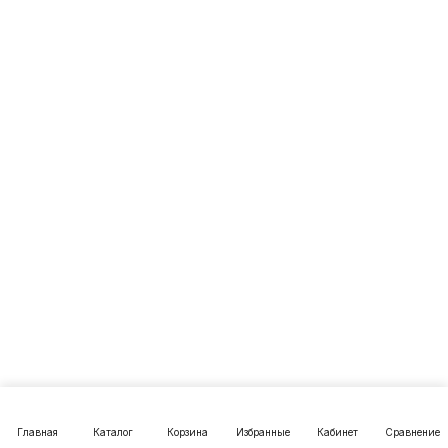
Главная
Каталог
Корзина
Избранные
Кабинет
Сравнение