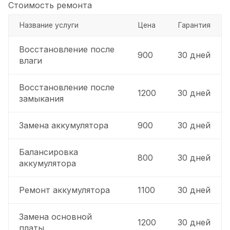
Стоимость ремонта
Название услуги
Цена
Гарантия
Восстановление после
900
30 дней
влаги
Восстановление после
1200
30 дней
замыкания
Замена аккумулятора
900
30 дней
Балансировка
800
30 дней
аккумулятора
Ремонт аккумулятора
1100
30 дней
Замена основной
1200
30 дней
платы