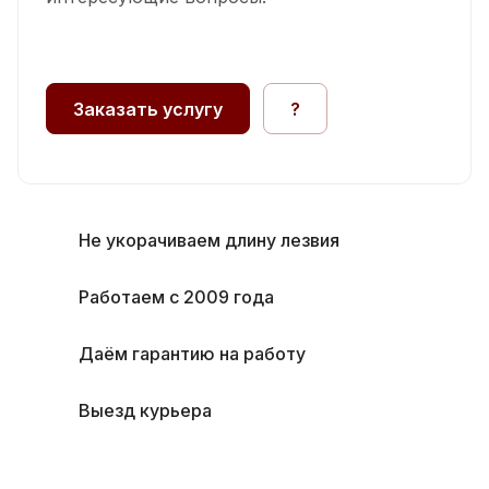
Заказать услугу
?
Не укорачиваем длину лезвия
Работаем с 2009 года
Даём гарантию на работу
Выезд курьера