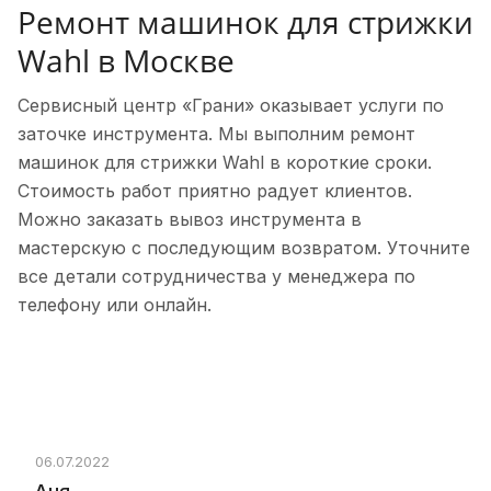
Ремонт машинок для стрижки
Wahl в Москве
Сервисный центр «Грани» оказывает услуги по
заточке инструмента. Мы выполним ремонт
машинок для стрижки Wahl в короткие сроки.
Стоимость работ приятно радует клиентов.
Можно заказать вывоз инструмента в
мастерскую с последующим возвратом. Уточните
все детали сотрудничества у менеджера по
телефону или онлайн.
06.07.2022
04.0