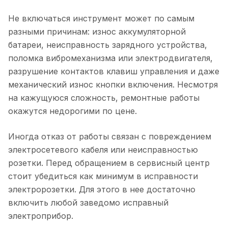
Не включаться инструмент может по самым
разными причинам: износ аккумуляторной
батареи, неисправность зарядного устройства,
поломка вибромеханизма или электродвигателя,
разрушение контактов клавиш управления и даже
механический износ кнопки включения. Несмотря
на кажущуюся сложность, ремонтные работы
окажутся недорогими по цене.
Иногда отказ от работы связан с повреждением
электросетевого кабеля или неисправностью
розетки. Перед обращением в сервисный центр
стоит убедиться как минимум в исправности
электророзетки. Для этого в нее достаточно
включить любой заведомо исправный
электроприбор.