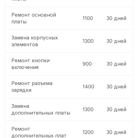
Ремонт основной
1100
30 дней
платы
Замена корпусных
1300
30 дней
элементов
Ремонт кнопки
900
30 дней
включения
Ремонт разъема
1400
30 дней
зарядки
Замена
1300
30 дней
дополнительных платы
Ремонт
1200
30 дней
дополнительных плат