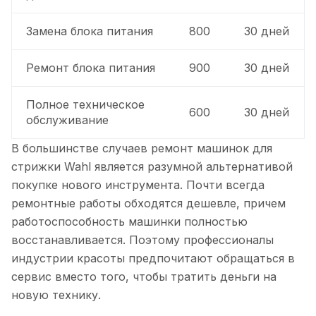
Замена блока питания
800
30 дней
Ремонт блока питания
900
30 дней
Полное техническое
600
30 дней
обслуживание
В большинстве случаев ремонт машинок для
стрижки Wahl является разумной альтернативой
покупке нового инструмента. Почти всегда
ремонтные работы обходятся дешевле, причем
работоспособность машинки полностью
восстанавливается. Поэтому профессионалы
индустрии красоты предпочитают обращаться в
сервис вместо того, чтобы тратить деньги на
новую технику.