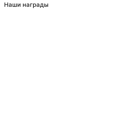
Наши награды