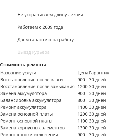
Не укорачиваем длину лезвия
Работаем с 2009 года
Даём гарантию на работу
Выезд курьера
Стоимость ремонта
Название услуги
Цена
Гарантия
Восстановление после влаги
900
30 дней
Восстановление после замыкания
1200
30 дней
Замена аккумулятора
900
30 дней
Балансировка аккумулятора
800
30 дней
Ремонт аккумулятора
1100
30 дней
Замена основной платы
1200
30 дней
Ремонт основной платы
1100
30 дней
Замена корпусных элементов
1300
30 дней
Ремонт кнопки включения
900
30 дней