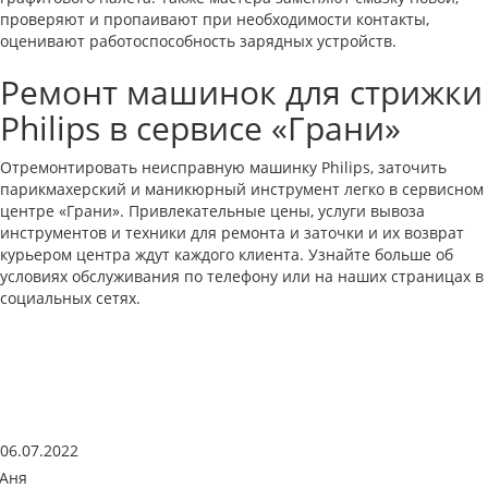
проверяют и пропаивают при необходимости контакты,
оценивают работоспособность зарядных устройств.
Ремонт машинок для стрижки
Philips в сервисе «Грани»
Отремонтировать неисправную машинку Philips, заточить
парикмахерский и маникюрный инструмент легко в сервисном
центре «Грани». Привлекательные цены, услуги вывоза
инструментов и техники для ремонта и заточки и их возврат
курьером центра ждут каждого клиента. Узнайте больше об
условиях обслуживания по телефону или на наших страницах в
социальных сетях.
06.07.2022
Аня