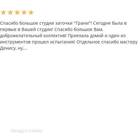
Спасибо большое студии заточки "Грани"! Сегодня была в
первые в Вашей студии! Спасибо большое Вам,
доброжелательный коллектив! Приехала домой и один из
инструментов прошел испытания! Отдельное спасибо мастеру
Денису, ну,...
Назад к списку