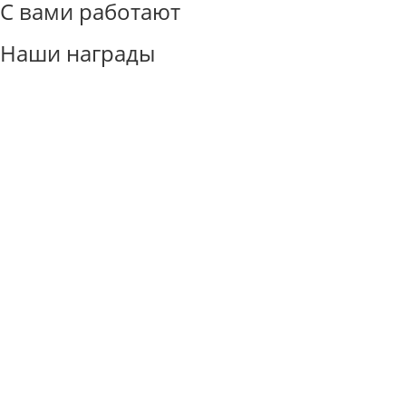
С вами работают
Наши награды