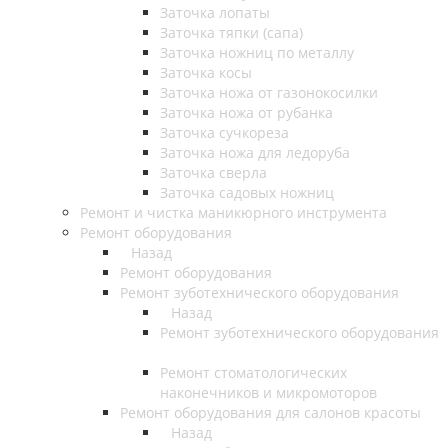
Заточка лопаты
Заточка тяпки (сапа)
Заточка ножниц по металлу
Заточка косы
Заточка ножа от газонокосилки
Заточка ножа от рубанка
Заточка сучкореза
Заточка ножа для ледоруба
Заточка сверла
Заточка садовых ножниц
Ремонт и чистка маникюрного инструмента
Ремонт оборудования
Назад
Ремонт оборудования
Ремонт зуботехнического оборудования
Назад
Ремонт зуботехнического оборудования
Ремонт стоматологических
наконечников и микромоторов
Ремонт оборудования для салонов красоты
Назад