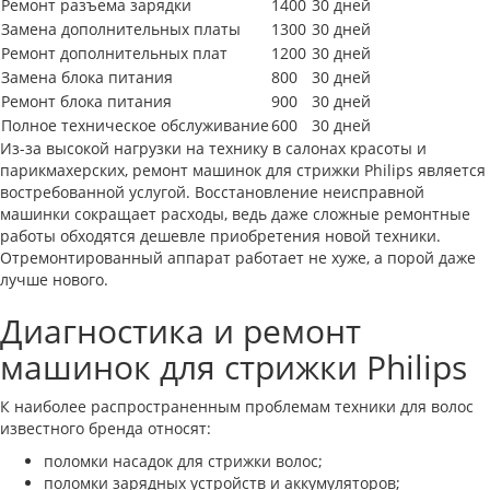
Ремонт разъема зарядки
1400
30 дней
Замена дополнительных платы
1300
30 дней
Ремонт дополнительных плат
1200
30 дней
Замена блока питания
800
30 дней
Ремонт блока питания
900
30 дней
Полное техническое обслуживание
600
30 дней
Из-за высокой нагрузки на технику в салонах красоты и
парикмахерских, ремонт машинок для стрижки Philips является
востребованной услугой. Восстановление неисправной
машинки сокращает расходы, ведь даже сложные ремонтные
работы обходятся дешевле приобретения новой техники.
Отремонтированный аппарат работает не хуже, а порой даже
лучше нового.
Диагностика и ремонт
машинок для стрижки Philips
К наиболее распространенным проблемам техники для волос
известного бренда относят:
поломки насадок для стрижки волос;
поломки зарядных устройств и аккумуляторов;