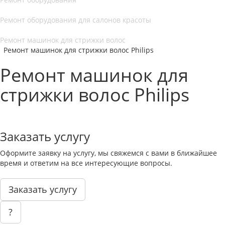
Ремонт оборудования для салонов красоты
Ремонт машинок для стрижки волос
Ремонт машинок для стрижки волос Philips
Ремонт машинок для
стрижки волос Philips
Заказать услугу
Оформите заявку на услугу, мы свяжемся с вами в ближайшее
время и ответим на все интересующие вопросы.
Заказать услугу
?