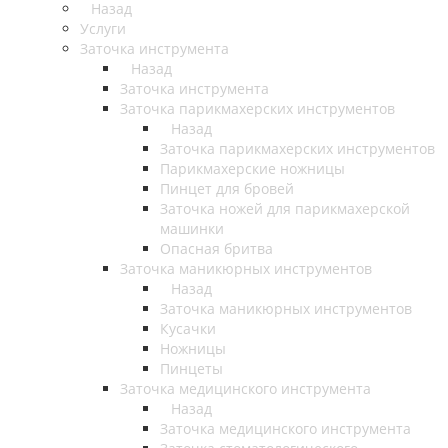
Назад
Услуги
Заточка инструмента
Назад
Заточка инструмента
Заточка парикмахерских инструментов
Назад
Заточка парикмахерских инструментов
Парикмахерские ножницы
Пинцет для бровей
Заточка ножей для парикмахерской
машинки
Опасная бритва
Заточка маникюрных инструментов
Назад
Заточка маникюрных инструментов
Кусачки
Ножницы
Пинцеты
Заточка медицинского инструмента
Назад
Заточка медицинского инструмента