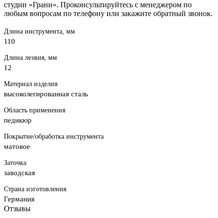
студии «Грани». Проконсультируйтесь с менеджером по
любым вопросам по телефону или закажите обратный звонок.
Длина инструмента, мм
110
Длина лезвия, мм
12
Материал изделия
высоколегированная сталь
Область применения
педикюр
Покрытие/обработка инструмента
матовое
Заточка
заводская
Страна изготовления
Германия
Отзывы