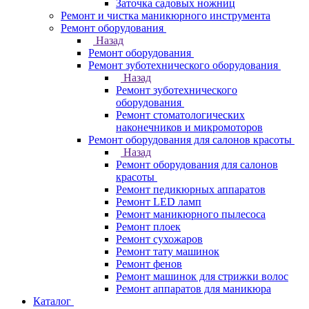
Заточка садовых ножниц
Ремонт и чистка маникюрного инструмента
Ремонт оборудования
Назад
Ремонт оборудования
Ремонт зуботехнического оборудования
Назад
Ремонт зуботехнического
оборудования
Ремонт стоматологических
наконечников и микромоторов
Ремонт оборудования для салонов красоты
Назад
Ремонт оборудования для салонов
красоты
Ремонт педикюрных аппаратов
Ремонт LED ламп
Ремонт маникюрного пылесоса
Ремонт плоек
Ремонт сухожаров
Ремонт тату машинок
Ремонт фенов
Ремонт машинок для стрижки волос
Ремонт аппаратов для маникюра
Каталог