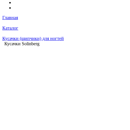
Главная
Каталог
Кусачки (щипчики) для ногтей
Кусачки Solinberg