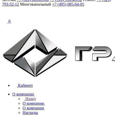
793-52-12
Многоканальный
+7 (495) 085-04-05
0
Кабинет
О компании
Назад
О компании
О компании
Награды