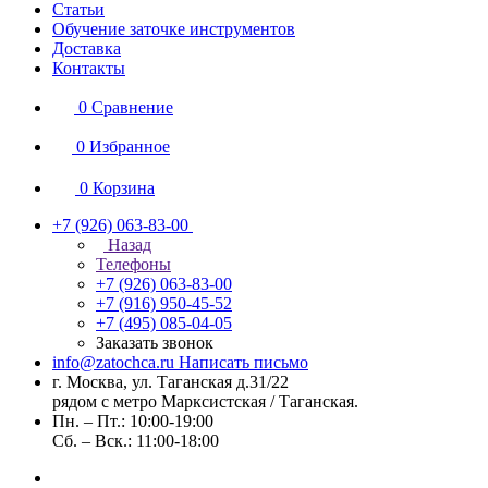
Статьи
Обучение заточке инструментов
Доставка
Контакты
0
Сравнение
0
Избранное
0
Корзина
+7 (926) 063-83-00
Назад
Телефоны
+7 (926) 063-83-00
+7 (916) 950-45-52
+7 (495) 085-04-05
Заказать звонок
info@zatochca.ru
Написать письмо
г. Москва, ул. Таганская д.31/22
рядом с метро Марксистская / Таганская.
Пн. – Пт.: 10:00-19:00
Сб. – Вск.: 11:00-18:00