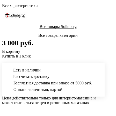
Все характеристики
Все товары Solinberg
Все товары категории
3 000 руб.
В корзину
Купить в 1 клик
Есть в наличии
Рассчитать доставку
Бесплатная доставка при заказе от 5000 руб.
Оплата наличными, картой
Цена действительна только для интернет-магазина и
может отличаться от цен в розничных магазинах