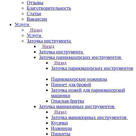
Отзывы
Благотворительность
Статьи
Вакансии
Услуги
Назад
Услуги
Заточка инструмента
Назад
Заточка инструмента
Заточка парикмахерских инструментов
Назад
Заточка парикмахерских инструментов
Парикмахерские ножницы
Пинцет для бровей
Заточка ножей для парикмахерской
машинки
Опасная бритва
Заточка маникюрных инструментов
Назад
Заточка маникюрных инструментов
Кусачки
Ножницы
Пинцеты