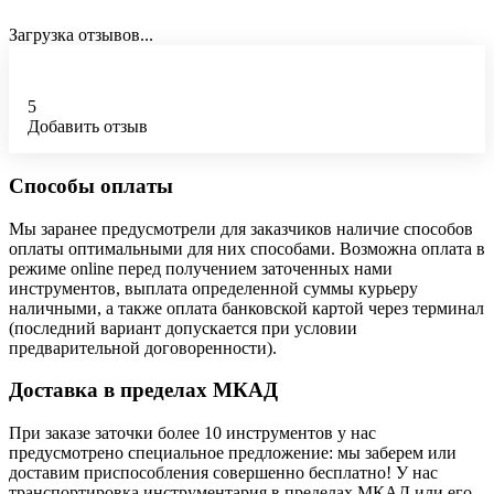
Загрузка отзывов...
5
Добавить отзыв
Способы оплаты
Мы заранее предусмотрели для заказчиков наличие способов
оплаты оптимальными для них способами. Возможна оплата в
режиме online перед получением заточенных нами
инструментов, выплата определенной суммы курьеру
наличными, а также оплата банковской картой через терминал
(последний вариант допускается при условии
предварительной договоренности).
Доставка в пределах МКАД
При заказе заточки более 10 инструментов у нас
предусмотрено специальное предложение: мы заберем или
доставим приспособления совершенно бесплатно! У нас
транспортировка инструментария в пределах МКАД или его