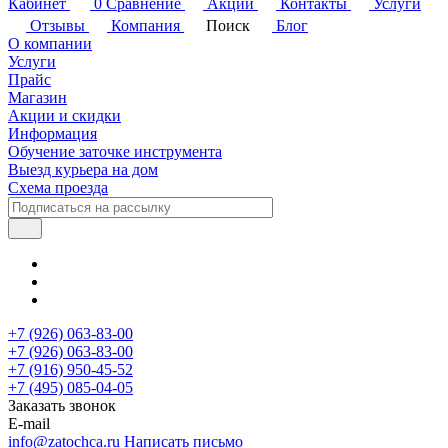
Кабинет
0
Сравнение
Акции
Контакты
Услуги
Отзывы
Компания
Поиск
Блог
О компании
Услуги
Прайс
Магазин
Акции и скидки
Информация
Обучение заточке инструмента
Выезд курьера на дом
Схема проезда
+7 (926) 063-83-00
+7 (926) 063-83-00
+7 (916) 950-45-52
+7 (495) 085-04-05
Заказать звонок
E-mail
info@zatochca.ru
Написать письмо