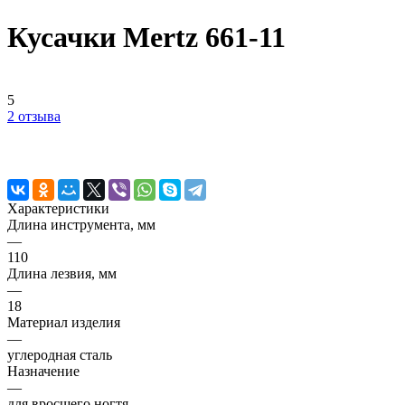
Кусачки Mertz 661-11
5
2 отзыва
Характеристики
Длина инструмента, мм
—
110
Длина лезвия, мм
—
18
Материал изделия
—
углеродная сталь
Назначение
—
для вросшего ногтя