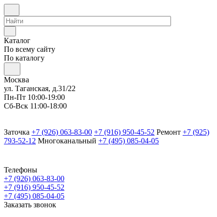
Каталог
По всему сайту
По каталогу
Москва
ул. Таганская, д.31/22
Пн-Пт 10:00-19:00
Сб-Вск 11:00-18:00
Заточка
+7 (926) 063-83-00
+7 (916) 950-45-52
Ремонт
+7 (925)
793-52-12
Многоканальный
+7 (495) 085-04-05
Телефоны
+7 (926) 063-83-00
+7 (916) 950-45-52
+7 (495) 085-04-05
Заказать звонок