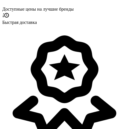
Доступные цены на лучшие бренды
Быстрая доставка