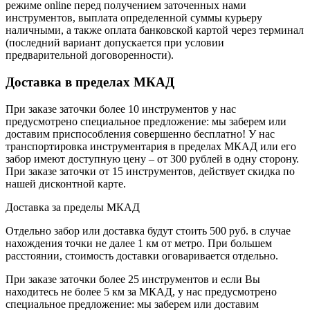
режиме online перед получением заточенных нами
инструментов, выплата определенной суммы курьеру
наличными, а также оплата банковской картой через терминал
(последний вариант допускается при условии
предварительной договоренности).
Доставка в пределах МКАД
При заказе заточки более 10 инструментов у нас
предусмотрено специальное предложение: мы заберем или
доставим приспособления совершенно бесплатно! У нас
транспортировка инструментария в пределах МКАД или его
забор имеют доступную цену – от 300 рублей в одну сторону.
При заказе заточки от 15 инструментов, действует скидка по
нашей дисконтной карте.
Доставка за пределы МКАД
Отдельно забор или доставка будут стоить 500 руб. в случае
нахождения точки не далее 1 км от метро. При большем
расстоянии, стоимость доставки оговаривается отдельно.
При заказе заточки более 25 инструментов и если Вы
находитесь не более 5 км за МКАД, у нас предусмотрено
специальное предложение: мы заберем или доставим