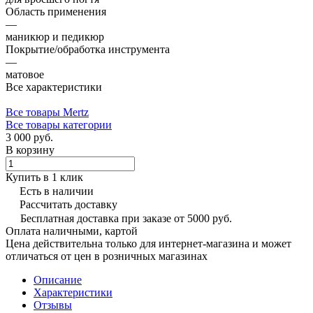
Область применения
—
маникюр и педикюр
Покрытие/обработка инструмента
—
матовое
Все характеристики
Все товары Mertz
Все товары категории
3 000 руб.
В корзину
Купить в 1 клик
Есть в наличии
Рассчитать доставку
Бесплатная доставка при заказе от 5000 руб.
Оплата наличными, картой
Цена действительна только для интернет-магазина и может
отличаться от цен в розничных магазинах
Описание
Характеристики
Отзывы