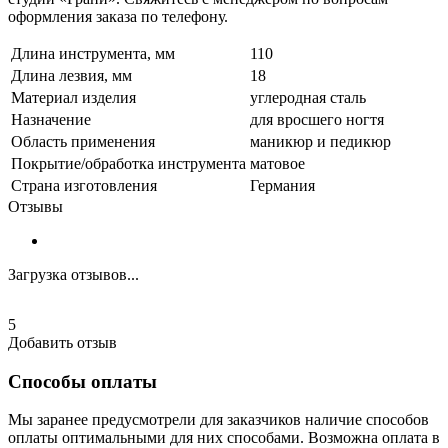
оформления заказа по телефону.
Длина инструмента, мм
110
Длина лезвия, мм
18
Материал изделия
углеродная сталь
Назначение
для вросшего ногтя
Область применения
маникюр и педикюр
Покрытие/обработка инструмента
матовое
Страна изготовления
Германия
Отзывы
Загрузка отзывов...
5
Добавить отзыв
Способы оплаты
Мы заранее предусмотрели для заказчиков наличие способов
оплаты оптимальными для них способами. Возможна оплата в