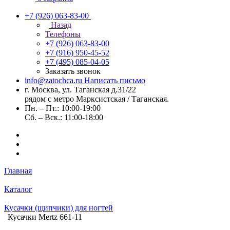
+7 (926) 063-83-00
Назад
Телефоны
+7 (926) 063-83-00
+7 (916) 950-45-52
+7 (495) 085-04-05
Заказать звонок
info@zatochca.ru
Написать письмо
г. Москва, ул. Таганская д.31/22
рядом с метро Марксистская / Таганская.
Пн. – Пт.: 10:00-19:00
Сб. – Вск.: 11:00-18:00
Главная
Каталог
Кусачки (щипчики) для ногтей
Кусачки Mertz 661-11