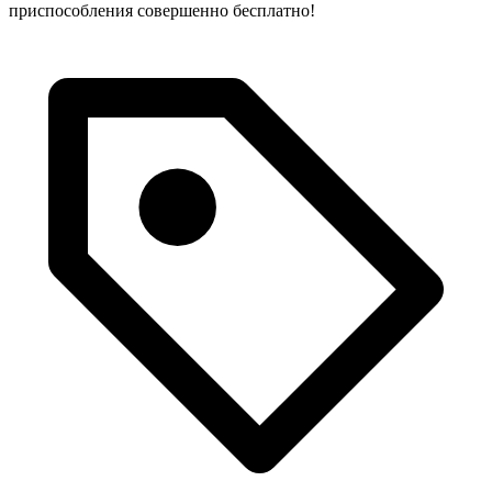
приспособления совершенно бесплатно!