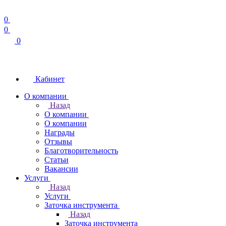
0
0
0
Кабинет
О компании
Назад
О компании
О компании
Награды
Отзывы
Благотворительность
Статьи
Вакансии
Услуги
Назад
Услуги
Заточка инструмента
Назад
Заточка инструмента