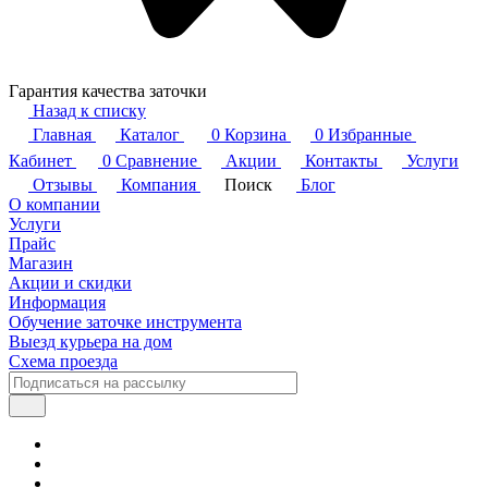
Гарантия качества заточки
Назад к списку
Главная
Каталог
0
Корзина
0
Избранные
Кабинет
0
Сравнение
Акции
Контакты
Услуги
Отзывы
Компания
Поиск
Блог
О компании
Услуги
Прайс
Магазин
Акции и скидки
Информация
Обучение заточке инструмента
Выезд курьера на дом
Схема проезда