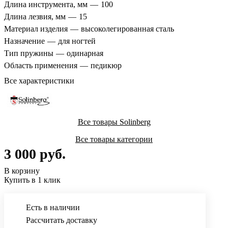
Длина инструмента, мм
—
100
Длина лезвия, мм
—
15
Материал изделия
—
высоколегированная сталь
Назначение
—
для ногтей
Тип пружины
—
одинарная
Область применения
—
педикюр
Все характеристики
Все товары Solinberg
Все товары категории
3 000 руб.
В корзину
Купить в 1 клик
Есть в наличии
Рассчитать доставку