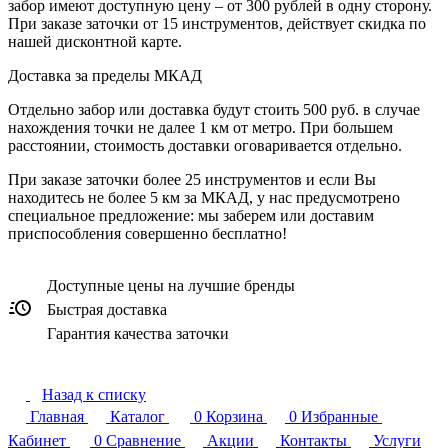
забор имеют доступную цену – от 300 рублей в одну сторону.
При заказе заточки от 15 инструментов, действует скидка по
нашей дисконтной карте.
Доставка за пределы МКАД
Отдельно забор или доставка будут стоить 500 руб. в случае
нахождения точки не далее 1 км от метро. При большем
расстоянии, стоимость доставки оговаривается отдельно.
При заказе заточки более 25 инструментов и если Вы
находитесь не более 5 км за МКАД, у нас предусмотрено
специальное предложение: мы заберем или доставим
приспособления совершенно бесплатно!
Доступные цены на лучшие бренды
Быстрая доставка
Гарантия качества заточки
Назад к списку
Главная
Каталог
0
Корзина
0
Избранные
Кабинет
0
Сравнение
Акции
Контакты
Услуги