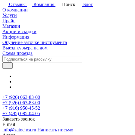
Отзывы
Компания
Поиск
Блог
О компании
Услуги
Прайс
Магазин
Акции и скидки
Информация
Обучение заточке инструмента
Выезд курьера на дом
Схема проезда
+7 (926) 063-83-00
+7 (926) 063-83-00
+7 (916) 950-45-52
+7 (495) 085-04-05
Заказать звонок
E-mail
info@zatochca.ru
Написать письмо