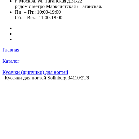
г. Москва, ул. Таганская д.31/22
рядом с метро Марксистская / Таганская.
Пн. – Пт.: 10:00-19:00
Сб. – Вск.: 11:00-18:00
Главная
Каталог
Кусачки (щипчики) для ногтей
Кусачки для ногтей Solinberg 34110/2T8