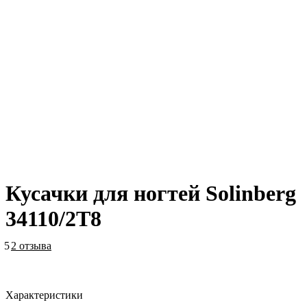
Кусачки для ногтей Solinberg
34110/2T8
5
2 отзыва
Характеристики