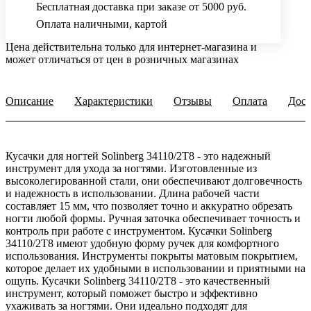
Бесплатная доставка при заказе от 5000 руб.
Оплата наличными, картой
Цена действительна только для интернет-магазина и
может отличаться от цен в розничных магазинах
Описание
Характеристики
Отзывы
Оплата
Дост
Кусачки для ногтей Solinberg 34110/2T8 - это надежный
инструмент для ухода за ногтями. Изготовленные из
высоколегированной стали, они обеспечивают долговечность
и надежность в использовании. Длина рабочей части
составляет 15 мм, что позволяет точно и аккуратно обрезать
ногти любой формы. Ручная заточка обеспечивает точность и
контроль при работе с инструментом. Кусачки Solinberg
34110/2T8 имеют удобную форму ручек для комфортного
использования. Инструменты покрыты матовым покрытием,
которое делает их удобными в использовании и приятными на
ощупь. Кусачки Solinberg 34110/2T8 - это качественный
инструмент, который поможет быстро и эффективно
ухаживать за ногтями. Они идеально подходят для