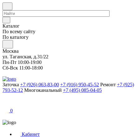
Каталог
По всему сайту
По каталогу
Москва
ул. Таганская, д.31/22
Пн-Пт 10:00-19:00
Сб-Вск 11:00-18:00
Заточка
+7 (926) 063-83-00
+7 (916) 950-45-52
Ремонт
+7 (925)
793-52-12
Многоканальный
+7 (495) 085-04-05
0
Кабинет