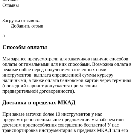
Отзывы
Загрузка отзывов...
Добавить отзыв
5
Способы оплаты
Мы заранее предусмотрели для заказчиков наличие способов
оплаты оптимальными для них способами. Возможна оплата в
режиме online перед получением заточенных нами
инструментов, выплата определенной суммы курьеру
наличными, а также оплата банковской картой через терминал
(последний вариант допускается при условии
предварительной договоренности).
Доставка в пределах МКАД
При заказе заточки более 10 инструментов у нас
предусмотрено специальное предложение: мы заберем или
доставим приспособления совершенно бесплатно! У нас
транспортировка инструментария в пределах МКАД или его