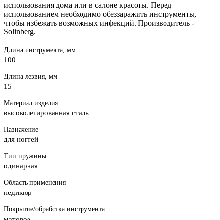
использования дома или в салоне красоты. Перед
использованием необходимо обеззаражить инструменты,
чтобы избежать возможных инфекций. Производитель -
Solinberg.
Длина инструмента, мм
100
Длина лезвия, мм
15
Материал изделия
высоколегированная сталь
Назначение
для ногтей
Тип пружины
одинарная
Область применения
педикюр
Покрытие/обработка инструмента
матовое