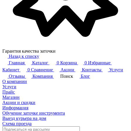
Гарантия качества заточки
Назад к списку
Главная
Каталог
0
Корзина
0
Избранные
Кабинет
0
Сравнение
Акции
Контакты
Услуги
Отзывы
Компания
Поиск
Блог
О компании
Услуги
Прайс
Магазин
Акции и скидки
Информация
Обучение заточке инструмента
Выезд курьера на дом
Схема проезда