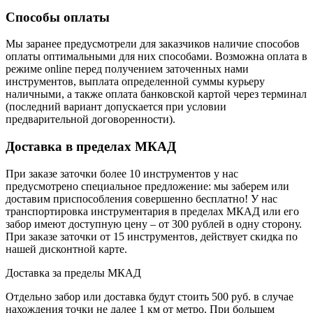
Способы оплаты
Мы заранее предусмотрели для заказчиков наличие способов
оплаты оптимальными для них способами. Возможна оплата в
режиме online перед получением заточенных нами
инструментов, выплата определенной суммы курьеру
наличными, а также оплата банковской картой через терминал
(последний вариант допускается при условии
предварительной договоренности).
Доставка в пределах МКАД
При заказе заточки более 10 инструментов у нас
предусмотрено специальное предложение: мы заберем или
доставим приспособления совершенно бесплатно! У нас
транспортировка инструментария в пределах МКАД или его
забор имеют доступную цену – от 300 рублей в одну сторону.
При заказе заточки от 15 инструментов, действует скидка по
нашей дисконтной карте.
Доставка за пределы МКАД
Отдельно забор или доставка будут стоить 500 руб. в случае
нахождения точки не далее 1 км от метро. При большем