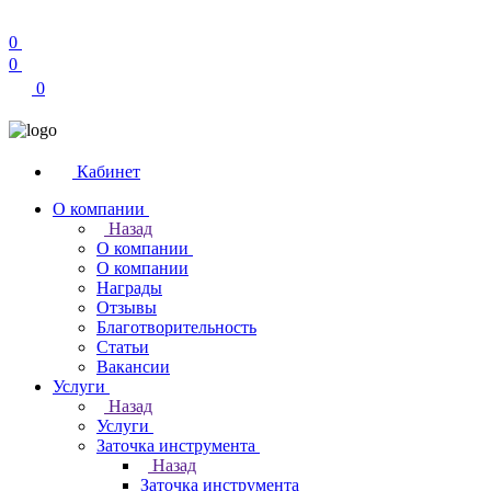
0
0
0
Кабинет
О компании
Назад
О компании
О компании
Награды
Отзывы
Благотворительность
Статьи
Вакансии
Услуги
Назад
Услуги
Заточка инструмента
Назад
Заточка инструмента