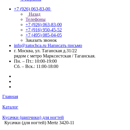
+7 (926) 063-83-00
Назад
Телефоны
+7 (926) 063-83-00
+7 (916) 950-45-52
+7 (495) 085-04-05
Заказать звонок
info@zatochca.ru
Написать письмо
г. Москва, ул. Таганская д.31/22
рядом с метро Марксистская / Таганская.
Пн. – Пт.: 10:00-19:00
Сб. – Вск.: 11:00-18:00
Главная
Каталог
Кусачки (щипчики) для ногтей
Кусачки (для ногтей) Mertz 3420-11