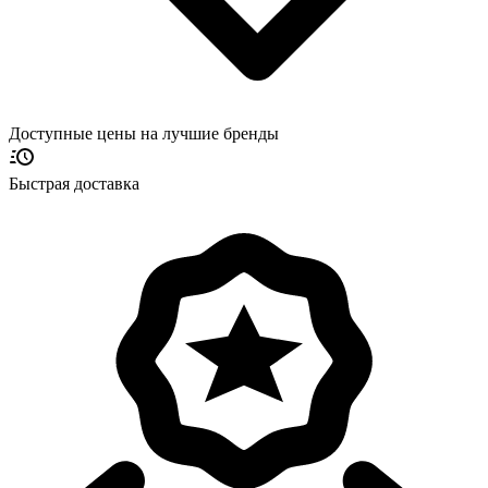
Доступные цены на лучшие бренды
Быстрая доставка