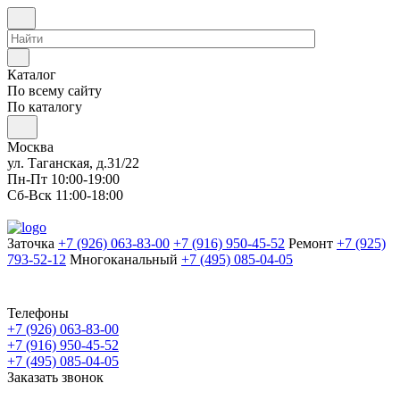
Каталог
По всему сайту
По каталогу
Москва
ул. Таганская, д.31/22
Пн-Пт 10:00-19:00
Сб-Вск 11:00-18:00
Заточка
+7 (926) 063-83-00
+7 (916) 950-45-52
Ремонт
+7 (925)
793-52-12
Многоканальный
+7 (495) 085-04-05
Телефоны
+7 (926) 063-83-00
+7 (916) 950-45-52
+7 (495) 085-04-05
Заказать звонок