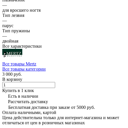
—
для вросшего ногтя
Тип лезвия
—
парус
Тип пружины
—
двойная
Все характеристики
Все товары Mertz
Все товары категории
3 000 руб.
В корзину
Купить в 1 клик
Есть в наличии
Рассчитать доставку
Бесплатная доставка при заказе от 5000 руб.
Оплата наличными, картой
Цена действительна только для интернет-магазина и может
отличаться от цен в розничных магазинах