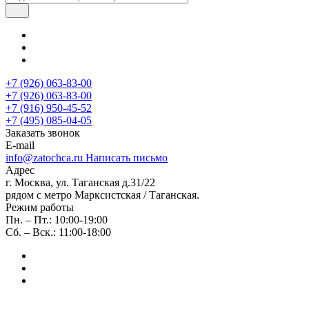
+7 (926) 063-83-00
+7 (926) 063-83-00
+7 (916) 950-45-52
+7 (495) 085-04-05
Заказать звонок
E-mail
info@zatochca.ru
Написать письмо
Адрес
г. Москва, ул. Таганская д.31/22
рядом с метро Марксистская / Таганская.
Режим работы
Пн. – Пт.: 10:00-19:00
Сб. – Вск.: 11:00-18:00