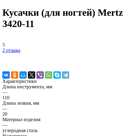
Кусачки (для ногтей) Mertz
3420-11
5
2 отзыва
Характеристики
Длина инструмента, мм
—
110
Длина лезвия, мм
—
20
Материал изделия
—
углеродная сталь
Назначение