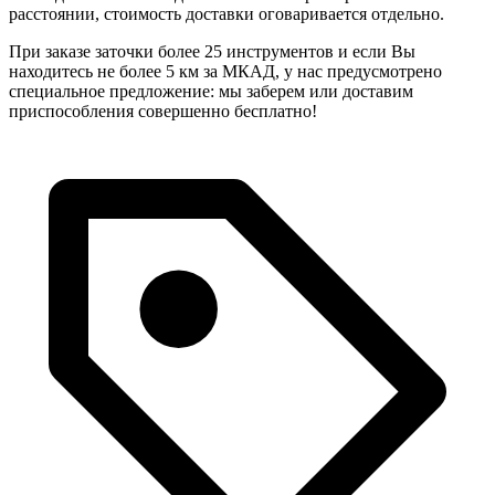
расстоянии, стоимость доставки оговаривается отдельно.
При заказе заточки более 25 инструментов и если Вы
находитесь не более 5 км за МКАД, у нас предусмотрено
специальное предложение: мы заберем или доставим
приспособления совершенно бесплатно!