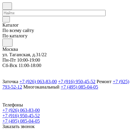
Каталог
По всему сайту
По каталогу
Москва
ул. Таганская, д.31/22
Пн-Пт 10:00-19:00
Сб-Вск 11:00-18:00
Заточка
+7 (926) 063-83-00
+7 (916) 950-45-52
Ремонт
+7 (925)
793-52-12
Многоканальный
+7 (495) 085-04-05
Телефоны
+7 (926) 063-83-00
+7 (916) 950-45-52
+7 (495) 085-04-05
Заказать звонок