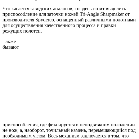
Что касается заводских аналогов, то здесь стоит выделить
приспособление для заточки ножей Tri-Angle Sharpmaker от
производителя Spyderco, оснащенный различными полотнами
для осуществления качественного процесса и правки
режущих полотен.
Также
бывают
приспособления, где фиксируется в неподвижном положении
не нож, а, наоборот, точильный камень, перемещающийся под
необходимым углом. Весь механизм заключается в том, что