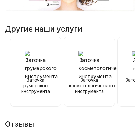
Другие наши услуги
Заточка
Заточка
Заточ
грумерского
косметологического
инструмента
инструмента
Отзывы