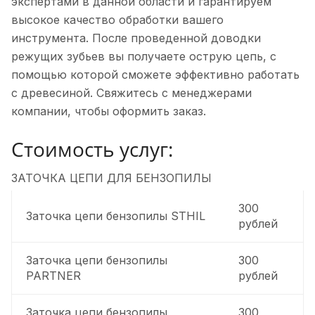
экспертами в данной области и гарантируем
высокое качество обработки вашего
инструмента. После проведенной доводки
режущих зубьев вы получаете острую цепь, с
помощью которой сможете эффективно работать
с древесиной. Свяжитесь с менеджерами
компании, чтобы оформить заказ.
Стоимость услуг:
ЗАТОЧКА ЦЕПИ ДЛЯ БЕНЗОПИЛЫ
300
Заточка цепи бензопилы STHIL
рублей
Заточка цепи бензопилы
300
PARTNER
рублей
Заточка цепи бензопилы
300