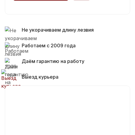
Не укорачиваем длину лезвия
Работаем с 2009 года
Даём гарантию на работу
Выезд курьера