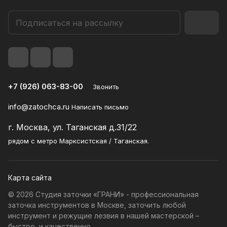
+7 (926) 063-83-00
Звонить
info@zatochca.ru
Написать письмо
г. Москва, ул. Таганская д.31/22
рядом с метро Марксистская / Таганская.
Карта сайта
© 2026 Студия заточки «ГРАНИ» - профессиональная
заточка инструментов в Москве, заточить любой
инструмент и режущие лезвия в нашей мастерской –
быстро, и качественно