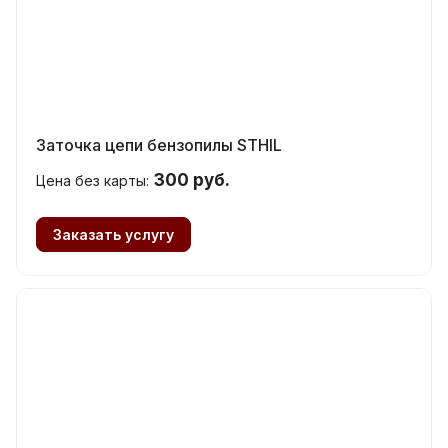
Заточка цепи бензопилы STHIL
300 руб.
Цена без карты:
Заказать услугу