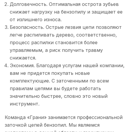
Долговечность. Оптимальная острота зубьев
снижает нагрузку на бензопилу и защищает ее
от излишнего износа.
Безопасность. Острые лезвия цепи позволяют
легче распиливать дерево, соответственно,
процесс распилки становится более
управляемым, а риск получить травму
снижается.
Экономия. Благодаря услугам нашей компании,
вам не придется покупать новые
комплектующие. С заточенными по всем
правилам цепями вы будете работать
значительно быстрее, словно это новый
инструмент.
Команда «Грани» занимается профессиональной
заточкой цепей бензопил. Мы являемся