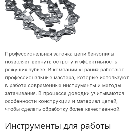
Профессиональная заточка цепи бензопилы
позволяет вернуть остроту и эффективность
режущих зубьев. В компании «Грани» работают
профессиональные мастера, которые используют
в работе современные инструменты и методы
затачивания. В процессе доводки учитываются
особенности конструкции и материал цепей,
чтобы сделать обработку более качественной.
Инструменты для работы