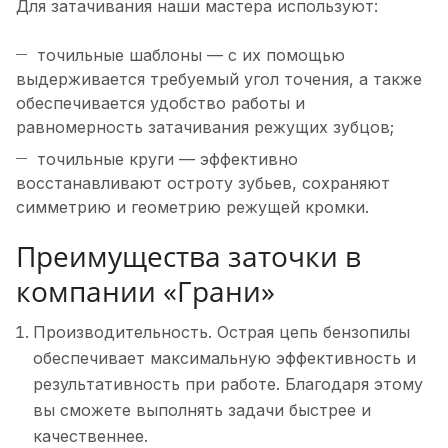
Для затачивания наши мастера используют:
точильные шаблоны — с их помощью
выдерживается требуемый угол точения, а также
обеспечивается удобство работы и
равномерность затачивания режущих зубцов;
точильные круги — эффективно
восстанавливают остроту зубьев, сохраняют
симметрию и геометрию режущей кромки.
Преимущества заточки в
компании «Грани»
Производительность. Острая цепь бензопилы
обеспечивает максимальную эффективность и
результативность при работе. Благодаря этому
вы сможете выполнять задачи быстрее и
качественнее.