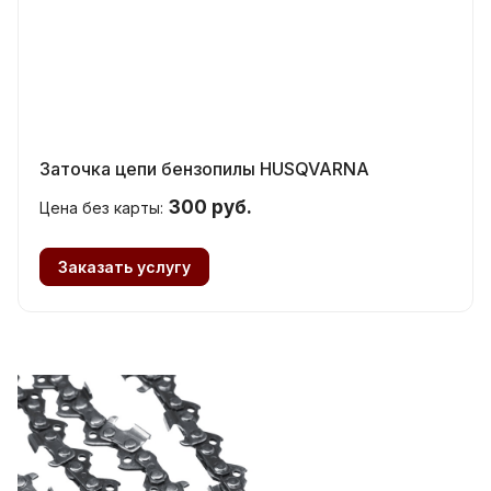
Заточка цепи бензопилы HUSQVARNA
300 руб.
Цена без карты:
Заказать услугу