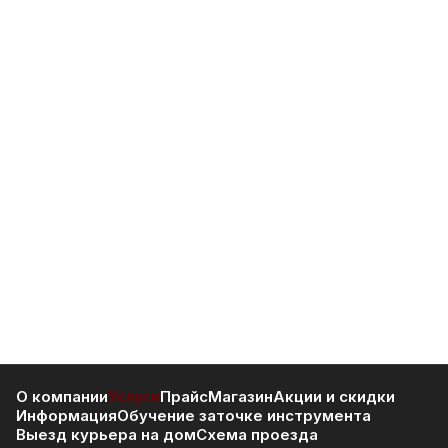
О компании
Услуги
Прайс
Магазин
Акции и скидки
Информация
Обучение заточке инструмента
Выезд курьера на дом
Схема проезда