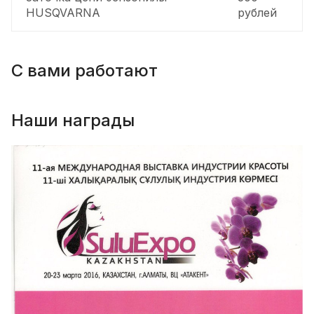
HUSQVARNA
рублей
С вами работают
Наши награды