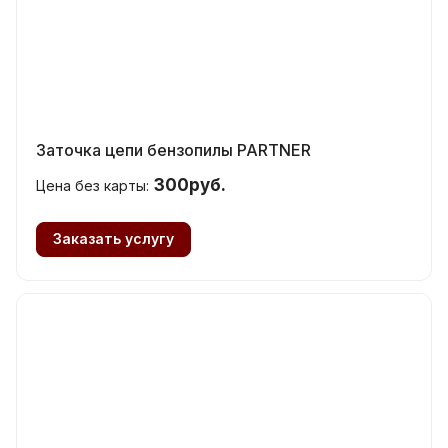
Заточка цепи бензопилы PARTNER
300руб.
Цена без карты:
Заказать услугу