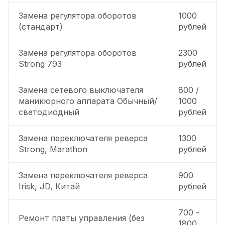
Замена регулятора оборотов
1000
(стандарт)
рублей
Замена регулятора оборотов
2300
Strong 793
рублей
Замена сетевого выключателя
800 /
маникюрного аппарата Обычный/
1000
светодиодный
рублей
Замена переключателя реверса
1300
Strong, Marathon
рублей
Замена переключателя реверса
900
Irisk, JD, Китай
рублей
700 -
Ремонт платы управления (без
1800