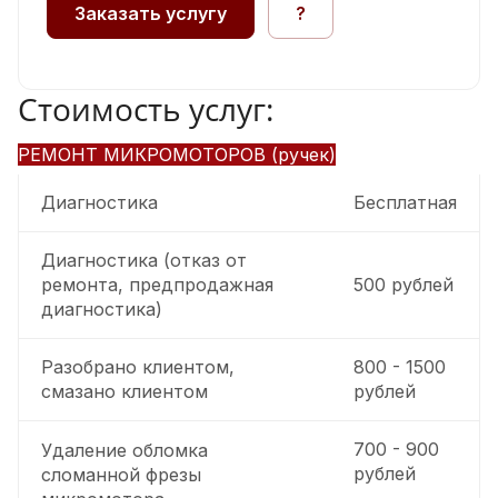
Заказать услугу
?
Стоимость услуг:
РЕМОНТ МИКРОМОТОРОВ (ручек)
Диагностика
Бесплатная
Диагностика (отказ от
ремонта, предпродажная
500 рублей
диагностика)
Разобрано клиентом,
800 - 1500
смазано клиентом
рублей
700 - 900
Удаление обломка
рублей
сломанной фрезы