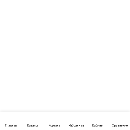
Главная
Каталог
Корзина
Избранные
Кабинет
Сравнение