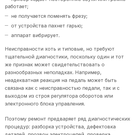
работает;
не получается поменять фрезу;
от устройства пахнет гарью;
аппарат вибрирует.
Неисправности хоть и типовые, но требуют
тщательной диагностики, поскольку один и тот
же признак может свидетельствовать о
разнообразных неполадках. Например,
неадекватная реакция на педаль может быть
связана как с неисправностью педали, так и с
выходом из строя регулятора оборотов или
электронного блока управления.
Поэтому ремонт предваряет ряд диагностических
процедур: разборка устройства, дефектовка
деталей, прозвон электроцепей, проверка