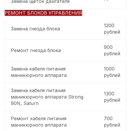
Замена щёток двигателя
РЕМОНТ БЛОКОВ УПРАВЛЕНИЯ
1200
Замена гнезда блока
рублей
900
Ремонт гнезда блока
рублей
Замена кабеля питания
1000
маникюрного аппарата
рублей
Замена кабеля питания
1300
маникюрного аппарата Strong
рублей
90N, Saturn
Ремонт кабеля питания
700
маникюрного аппарата
рублей