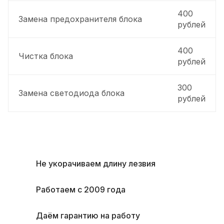
400
Замена предохранителя блока
рублей
400
Чистка блока
рублей
300
Замена светодиода блока
рублей
Не укорачиваем длину лезвия
Работаем с 2009 года
Даём гарантию на работу