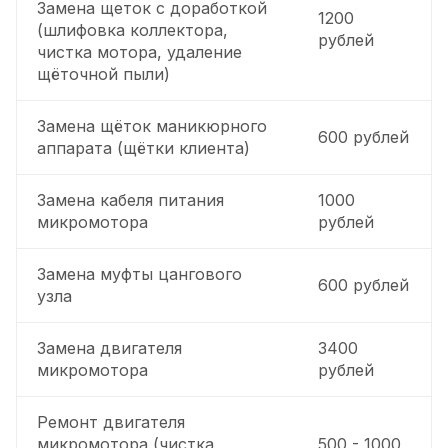
Замена щеток с доработкой
1200
(шлифовка коллектора,
рублей
чистка мотора, удаление
щёточной пыли)
Замена щёток маникюрного
600 рублей
аппарата (щётки клиента)
Замена кабеля питания
1000
микромотора
рублей
Замена муфты цангового
600 рублей
узла
Замена двигателя
3400
микромотора
рублей
Ремонт двигателя
микромотора (чистка,
500 - 1000