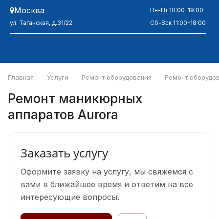
Москва
Пн-Пт 10:00-19:00
ул. Таганская, д.31/22
Сб-Вск 11:00-18:00
Главная
Услуги
Ремонт оборудования
Ремонт оборудов
Ремонт маникюрных
аппаратов Aurora
Заказать услугу
Оформите заявку на услугу, мы свяжемся с
вами в ближайшее время и ответим на все
интересующие вопросы.