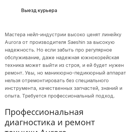
Выезд курьера
Мастера нейл-индустрии высоко ценят линейку
Aurora от производителя Saeshin за высокую
надежность. Но если забыть про регулярное
обслуживание, даже надежная южнокорейская
техника может выйти из строя, и ей будет нужен
ремонт. Увы, но маникюрно-педикюрный аппарат
нельзя отремонтировать без специального
инструмента, качественных запчастей, знаний и
опыта. Требуется профессиональный подход.
Профессиональная
диагностика и ремонт