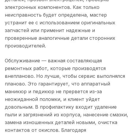
электронных компонентов. Как только
неисправность будет определена, мастер
устранит ее с использованием оригинальных
запчастей или применит надежные и
проверенные аналогичные детали сторонних
производителей.
Обслуживание — важная составляющая
ремонтных работ, которые производятся
внепланово. Но лучше, чтобы сервис выполнялся
планово. Это гарантирует, что аппаратный
маникюр и педикюр не прервется из-за
неожиданной поломки, и клиент уйдет
довольным. В профилактику входит удаление
пыли и загрязнений из корпуса, нанесение смазки,
замена изношенных деталей новыми, очистка
контактов от окислов. Благодаря