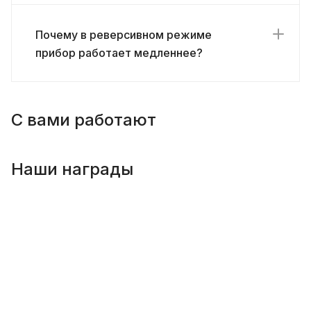
Почему в реверсивном режиме
прибор работает медленнее?
С вами работают
Наши награды