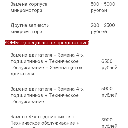
Замена корпуса
500 - 5000
микромотора
рублей
Другие запчасти
200 - 2500
микромотора
рублей
КОМБО (специальное предложение)
Замена двигателя + Замена 4-х
подшипников + Техническое
6500
обслуживание + Замена щёток
рублей
двигателя
5900
Замена двигателя + Замена 4-х
рублей
подшипников + Техническое
обслуживание
Замена 4-х подшипников +
3900
Техническое обслуживание +
рублей