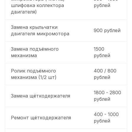
шлифовка коллектора
рублей
двигателя)
Замена крыльчатки
900 рублей
двигателя микромотора
Замена подъёмного
1500
механизма
рублей
Ролик подъёмного
400 / 800
механизма (1/2 шт)
рублей
1800 - 2800
Замена щёткодержателя
рублей
400 - 1000
Ремонт щёткодержателя
рублей