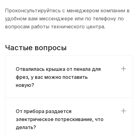
Проконсультируйтесь с менеджером компании в
удобном вам мессенджере или по телефону по
вопросам работы технического центра.
Частые вопросы
Отвалилась крышка от пенала для
фрез, у вас можно поставить
новую?
От прибора раздается
электрическое потрескивание, что
делать?