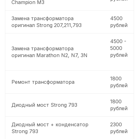
Champion M3
Замена трансформатора
4500
оригинал Strong 207,211,793
рублей
4500 -
5000
Замена трансформатора
рублей
оригинал Marathon N2, N7, 3N
1800
Ремонт трансформатора
рублей
1800
Диодный мост Strong 793
рублей
Диодный мост + конденсатор
2300
Strong 793
рублей