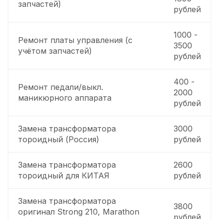
запчастей)
рублей
1000 -
Ремонт платы управления (с
3500
учётом запчастей)
рублей
400 -
Ремонт педали/выкл.
2000
маникюрного аппарата
рублей
Замена трансформатора
3000
тороидный (Россия)
рублей
Замена трансформатора
2600
тороидный для КИТАЯ
рублей
Замена трансформатора
3800
оригинал Strong 210, Marathon
рублей