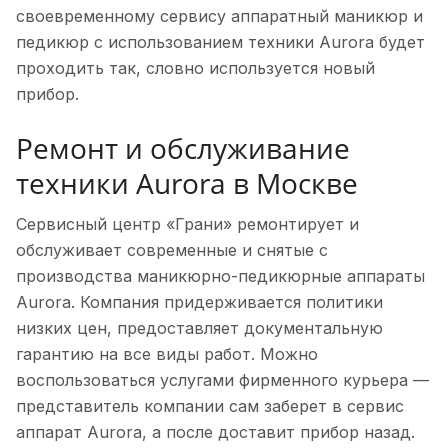
своевременному сервису аппаратный маникюр и
педикюр с использованием техники Aurora будет
проходить так, словно используется новый
прибор.
Ремонт и обслуживание
техники Aurora в Москве
Сервисный центр «Грани» ремонтирует и
обслуживает современные и снятые с
производства маникюрно-педикюрные аппараты
Aurora. Компания придерживается политики
низких цен, предоставляет документальную
гарантию на все виды работ. Можно
воспользоваться услугами фирменного курьера —
представитель компании сам заберет в сервис
аппарат Aurora, а после доставит прибор назад.