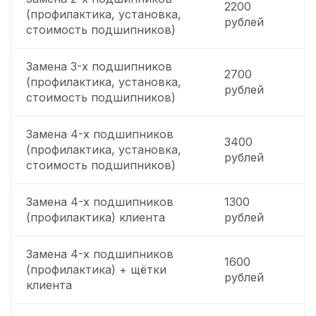
2200
(профилактика, установка,
рублей
стоимость подшипников)
Замена 3-х подшипников
2700
(профилактика, установка,
рублей
стоимость подшипников)
Замена 4-х подшипников
3400
(профилактика, установка,
рублей
стоимость подшипников)
Замена 4-х подшипников
1300
(профилактика) клиента
рублей
Замена 4-х подшипников
1600
(профилактика) + щётки
рублей
клиента